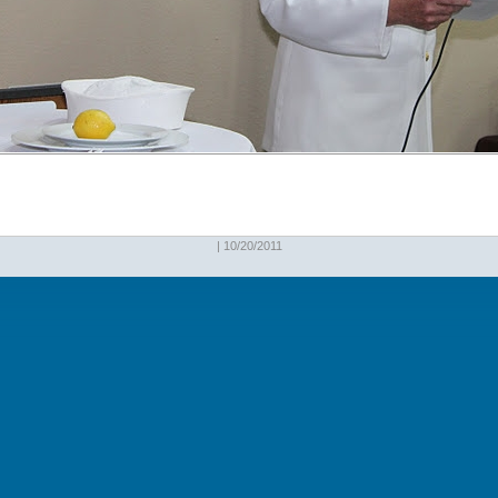
| 10/20/2011