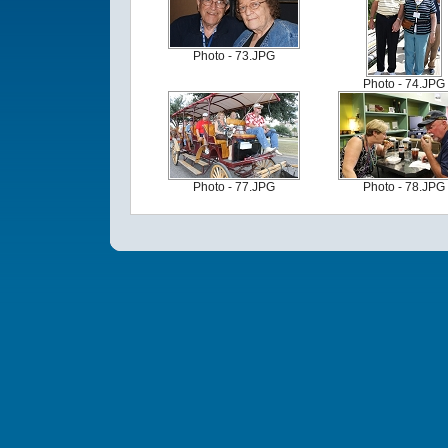
Photo - 73.JPG
Photo - 74.JPG
Photo - 77.JPG
Photo - 78.JPG